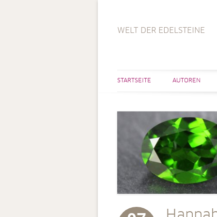
WELT DER EDELSTEINE
STARTSEITE
AUTOREN
Hannah