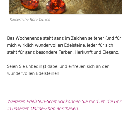
Kaiserliche Rote Citrine
Das Wochenende steht ganz im Zeichen seltener (und für
mich wirklich wundervoller) Edelsteine, jeder für sich
steht für ganz besondere Farben, Herkunft und Eleganz.
Seien Sie unbedingt dabei und erfreuen sich an den
wundervollen Edelsteinen!
Weiteren Edelstein-Schmuck können Sie rund um die Uhr
in unserem Online-Shop anschauen.