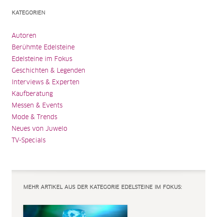
KATEGORIEN
Autoren
Berühmte Edelsteine
Edelsteine im Fokus
Geschichten & Legenden
Interviews & Experten
Kaufberatung
Messen & Events
Mode & Trends
Neues von Juwelo
TV-Specials
MEHR ARTIKEL AUS DER KATEGORIE EDELSTEINE IM FOKUS: