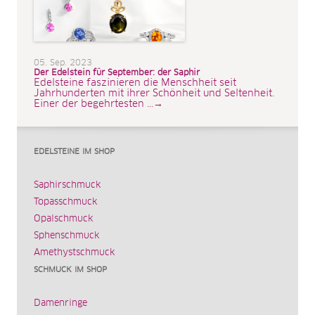
05. Sep. 2023
Der Edelstein für September: der Saphir
Edelsteine faszinieren die Menschheit seit
Jahrhunderten mit ihrer Schönheit und Seltenheit.
Einer der begehrtesten ...→
EDELSTEINE IM SHOP
Saphirschmuck
Topasschmuck
Opalschmuck
Sphenschmuck
Amethystschmuck
SCHMUCK IM SHOP
Damenringe