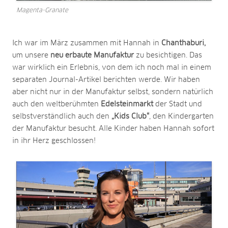
Magenta-Granate
Ich war im März zusammen mit Hannah in
Chanthaburi,
um unsere
neu erbaute Manufaktur
zu besichtigen. Das
war wirklich ein Erlebnis, von dem ich noch mal in einem
separaten Journal-Artikel berichten werde. Wir haben
aber nicht nur in der Manufaktur selbst, sondern natürlich
auch den weltberühmten
Edelsteinmarkt
der Stadt und
selbstverständlich auch den
„Kids Club“
, den Kindergarten
der Manufaktur besucht. Alle Kinder haben Hannah sofort
in ihr Herz geschlossen!