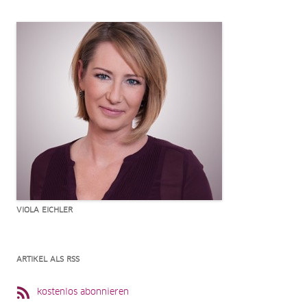
VIOLA EICHLER
ARTIKEL ALS RSS
kostenlos abonnieren