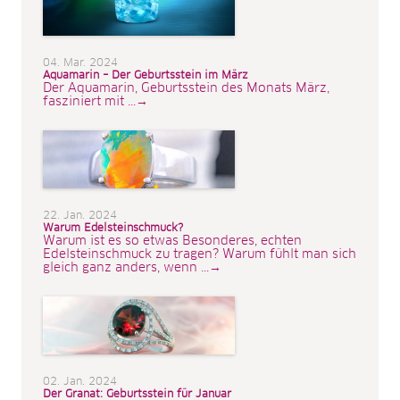
04. Mar. 2024
Aquamarin – Der Geburtsstein im März
Der Aquamarin, Geburtsstein des Monats März,
fasziniert mit ...→
22. Jan. 2024
Warum Edelsteinschmuck?
Warum ist es so etwas Besonderes, echten
Edelsteinschmuck zu tragen? Warum fühlt man sich
gleich ganz anders, wenn ...→
02. Jan. 2024
Der Granat: Geburtsstein für Januar