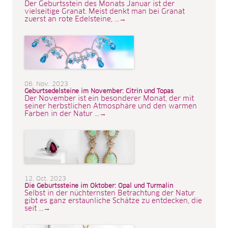
Der Geburtsstein des Monats Januar ist der
vielseitige Granat. Meist denkt man bei Granat
zuerst an rote Edelsteine, ...→
06. Nov. 2023
Geburtsedelsteine im November: Citrin und Topas
Der November ist ein besonderer Monat, der mit
seiner herbstlichen Atmosphäre und den warmen
Farben in der Natur ...→
12. Oct. 2023
Die Geburtssteine im Oktober: Opal und Turmalin
Selbst in der nüchternsten Betrachtung der Natur
gibt es ganz erstaunliche Schätze zu entdecken, die
seit ...→