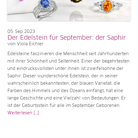
05
Sep 2023
Der Edelstein für September: der Saphir
von Viola Eichler
Edelsteine faszinieren die Menschheit seit Jahrhunderten
mit ihrer Schönheit und Seltenheit. Einer der begehrtesten
und eindrucksvollsten unter ihnen ist zweifelsohne der
Saphir. Dieser wunderschöne Edelstein, der in seiner
wahrscheinlich bekanntesten, der blauen Varietät, die
Farben des Himmels und des Ozeans einfängt, hat eine
lange Geschichte und eine Vielzahl von Bedeutungen. Er
ist der Geburtsstein für alle im September Geborenen.
Weiterlesen [...]