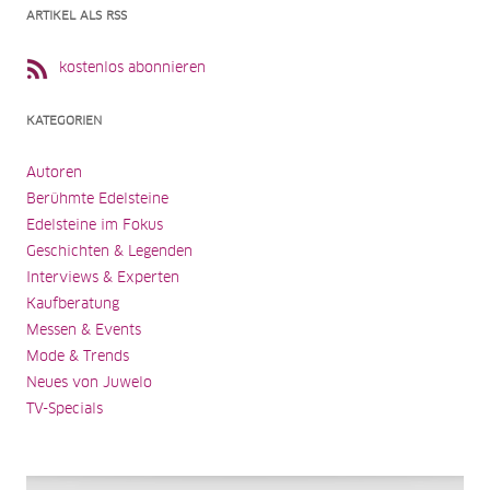
ARTIKEL ALS RSS
kostenlos abonnieren
KATEGORIEN
Autoren
Berühmte Edelsteine
Edelsteine im Fokus
Geschichten & Legenden
Interviews & Experten
Kaufberatung
Messen & Events
Mode & Trends
Neues von Juwelo
TV-Specials