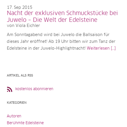
17
Sep 2015
Nacht der exklusiven Schmuckstücke bei
Juwelo – Die Welt der Edelsteine
von Viola Eichler
Am Sonntagabend wird bei Juwelo die Ballsaison für
dieses Jahr eröffnet! Ab 19 Uhr bitten wir zum Tanz der
Edelsteine in der Juwelo-Highlightnacht!
Weiterlesen [...]
ARTIKEL ALS RSS
kostenlos abonnieren
KATEGORIEN
Autoren
Berühmte Edelsteine