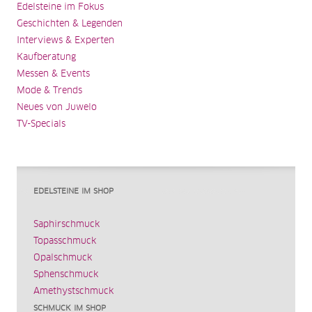
Edelsteine im Fokus
Geschichten & Legenden
Interviews & Experten
Kaufberatung
Messen & Events
Mode & Trends
Neues von Juwelo
TV-Specials
EDELSTEINE IM SHOP
Saphirschmuck
Topasschmuck
Opalschmuck
Sphenschmuck
Amethystschmuck
SCHMUCK IM SHOP