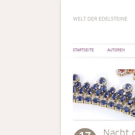
WELT DER EDELSTEINE
STARTSEITE
AUTOREN
Nacht 