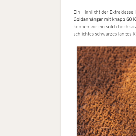
Ein Highlight der Extraklasse i
Goldanhänger mit knapp 60 K
können wir ein solch hochkar
schlichtes schwarzes langes 