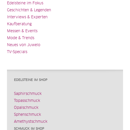
Edelsteine im Fokus
Geschichten & Legenden
Interviews & Experten
Kaufberatung
Messen & Events
Mode & Trends
Neues von Juwelo
TV-Specials
EDELSTEINE IM SHOP
Saphirschmuck
Topasschmuck
Opalschmuck
Sphenschmuck
Amethystschmuck
SCHMUCK IM SHOP