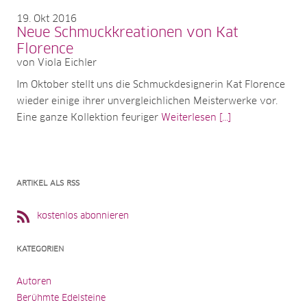
19
Okt 2016
Neue Schmuckkreationen von Kat
Florence
von Viola Eichler
Im Oktober stellt uns die Schmuckdesignerin Kat Florence
wieder einige ihrer unvergleichlichen Meisterwerke vor.
Eine ganze Kollektion feuriger
Weiterlesen [...]
ARTIKEL ALS RSS
kostenlos abonnieren
KATEGORIEN
Autoren
Berühmte Edelsteine