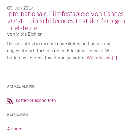
09
Jun 2014
Internationale Filmfestspiele von Cannes
2014 – ein schillerndes Fest der farbigen
Edelsteine
von Viola Eichler
Dieses Jahr überraschte das Filmfest in Cannes mit
ungewöhnlich farbenfrohem Edelsteinschmuck. Wir
hatten uns bereits fast daran gewöhnt,
Weiterlesen [...]
ARTIKEL ALS RSS
kostenlos abonnieren
KATEGORIEN
Autoren