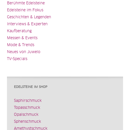
Berühmte Edelsteine
Edelsteine im Fokus
Geschichten & Legenden
Interviews & Experten
Kaufberatung
Messen & Events
Mode & Trends
Neues von Juwelo
TV-Specials
EDELSTEINE IM SHOP
Saphirschmuck
Topasschmuck
Opalschmuck
Sphenschmuck
Amethystschmuck