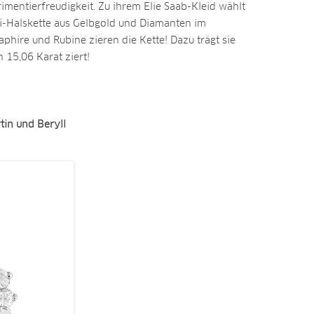
imentierfreudigkeit. Zu ihrem Elie Saab-Kleid wählt
ri-Halskette aus Gelbgold und Diamanten im
Saphire und Rubine zieren die Kette! Dazu trägt sie
n 15,06 Karat ziert!
tin und Beryll