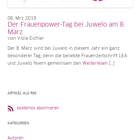
06
Mrz 2019
Der Frauenpower-Tag bei Juwelo am 8.
März
von Viola Eichler
Der 8. März wird bei Juwelo in diesem Jahr ein ganz
besonderer Tag, denn die beliebte Frauenzeitschrift LEA
und Juwelo feiern gemeinsam den
Weiterlesen [...]
ARTIKEL ALS RSS
kostenlos abonnieren
KATEGORIEN
Autoren