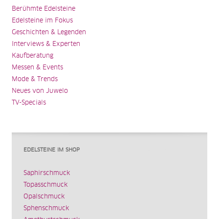
Berühmte Edelsteine
Edelsteine im Fokus
Geschichten & Legenden
Interviews & Experten
Kaufberatung
Messen & Events
Mode & Trends
Neues von Juwelo
TV-Specials
EDELSTEINE IM SHOP
Saphirschmuck
Topasschmuck
Opalschmuck
Sphenschmuck