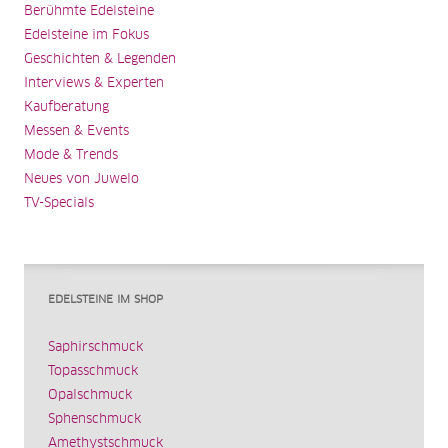
Berühmte Edelsteine
Edelsteine im Fokus
Geschichten & Legenden
Interviews & Experten
Kaufberatung
Messen & Events
Mode & Trends
Neues von Juwelo
TV-Specials
EDELSTEINE IM SHOP
Saphirschmuck
Topasschmuck
Opalschmuck
Sphenschmuck
Amethystschmuck