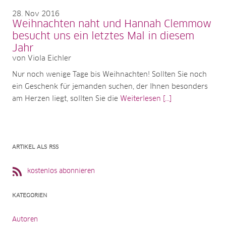
28
Nov 2016
Weihnachten naht und Hannah Clemmow
besucht uns ein letztes Mal in diesem
Jahr
von Viola Eichler
Nur noch wenige Tage bis Weihnachten! Sollten Sie noch
ein Geschenk für jemanden suchen, der Ihnen besonders
am Herzen liegt, sollten Sie die
Weiterlesen [...]
ARTIKEL ALS RSS
kostenlos abonnieren
KATEGORIEN
Autoren