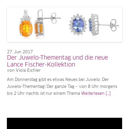
27
Jun 2017
Der Juwelo-Thementag und die neue
Lance Fischer-Kollektion
von Viola Eichler
Am Donnerstag gibt es etwas Neues bei Juwelo: Der
Juwelo-Thementag! Der ganze Tag – von 8 Uhr morgens
bis 2 Uhr nachts ist nur einem Thema
Weiterlesen [...]