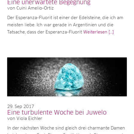
Eine unerwartete Begegnung
von Cuini Amelio-Ortiz
Der Esperanza-Fluorit ist einer der Edelsteine, die ich am
meisten liebe. Ich war gerade in Argentinien und die
Tatsache, dass der Esperanza-Fluorit
Weiterlesen [...]
29
Sep 2017
Eine turbulente Woche bei Juwelo
von Viola Eichler
In der nächsten Woche sind gleich drei charmante Damen