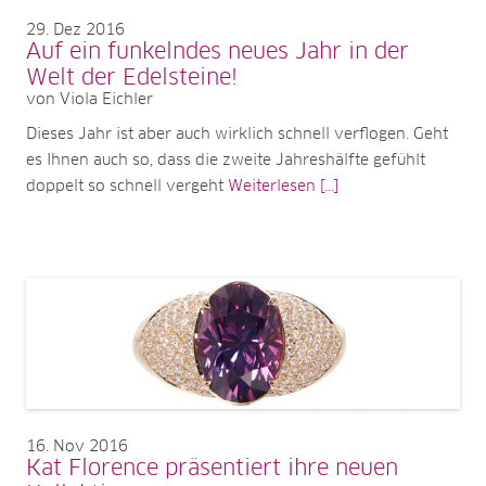
29
Dez 2016
Auf ein funkelndes neues Jahr in der
Welt der Edelsteine!
von Viola Eichler
Dieses Jahr ist aber auch wirklich schnell verflogen. Geht
es Ihnen auch so, dass die zweite Jahreshälfte gefühlt
doppelt so schnell vergeht
Weiterlesen [...]
16
Nov 2016
Kat Florence präsentiert ihre neuen