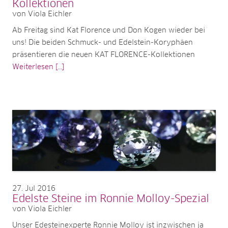
Kollektionen
von Viola Eichler
Ab Freitag sind Kat Florence und Don Kogen wieder bei
uns! Die beiden Schmuck- und Edelstein-Koryphäen
präsentieren die neuen KAT FLORENCE-Kollektionen
Weiterlesen [...]
27
Jul 2016
Edelste Steine im Ronnie Molloy-Spezial
von Viola Eichler
Unser Edesteinexperte Ronnie Molloy ist inzwischen ja