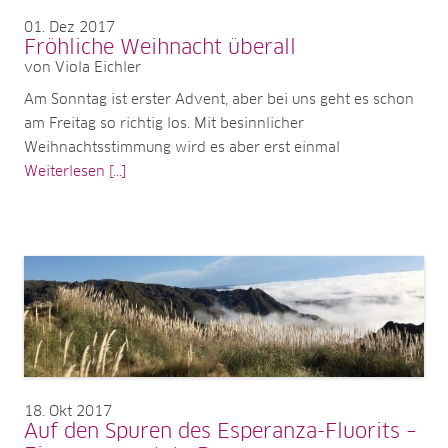
01
Dez 2017
Fröhliche Weihnacht überall
von Viola Eichler
Am Sonntag ist erster Advent, aber bei uns geht es schon
am Freitag so richtig los. Mit besinnlicher
Weihnachtsstimmung wird es aber erst einmal
Weiterlesen [...]
18
Okt 2017
Auf den Spuren des Esperanza-Fluorits –