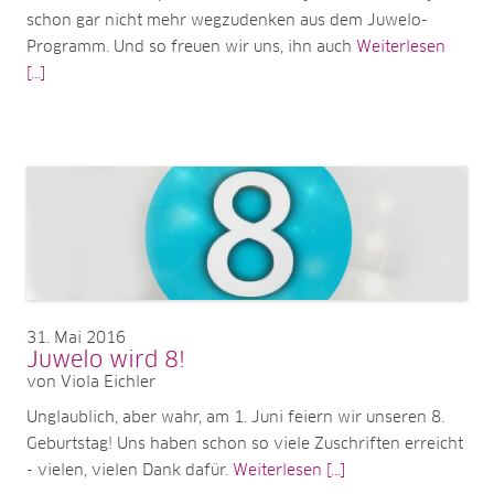
schon gar nicht mehr wegzudenken aus dem Juwelo-
Programm. Und so freuen wir uns, ihn auch
Weiterlesen
[...]
31
Mai 2016
Juwelo wird 8!
von Viola Eichler
Unglaublich, aber wahr, am 1. Juni feiern wir unseren 8.
Geburtstag! Uns haben schon so viele Zuschriften erreicht
- vielen, vielen Dank dafür.
Weiterlesen [...]