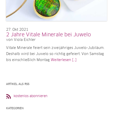
27
Okt 2021
2 Jahre Vitale Minerale bei Juwelo
von Viola Eichler
Vitale Minerale feiert sein zweijähriges Juwelo-Jubiläum.
Deshalb wird bei Juwelo so richtig gefeiert. Von Samstag
bis einschließlich Montag
Weiterlesen [...]
ARTIKEL ALS RSS
kostenlos abonnieren
KATEGORIEN