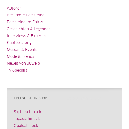
Autoren
Berühmte Edelsteine
Edelsteine im Fokus
Geschichten & Legenden
Interviews & Experten
Kaufberatung
Messen & Events
Mode & Trends
Neues von Juwelo
TV-Specials
EDELSTEINE IM SHOP
Saphirschmuck
Topasschmuck
Opalschmuck