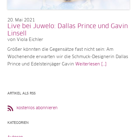
20
Mai 2021
Live bei Juwelo: Dallas Prince und Gavin
Linsell
von Viola Eichler
Größer könnten die Gegensätze fast nicht sein: Am
Wochenende erwarten wir die Schmuck-Designerin Dallas
Prince und Edelsteinjäger Gavin
Weiterlesen [...]
ARTIKEL ALS RSS
kostenlos abonnieren
KATEGORIEN