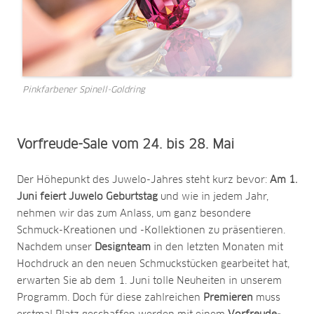
Pinkfarbener Spinell-Goldring
Vorfreude-Sale vom 24. bis 28. Mai
Der Höhepunkt des Juwelo-Jahres steht kurz bevor:
Am 1.
Juni feiert Juwelo Geburtstag
und wie in jedem Jahr,
nehmen wir das zum Anlass, um ganz besondere
Schmuck-Kreationen und -Kollektionen zu präsentieren.
Nachdem unser
Designteam
in den letzten Monaten mit
Hochdruck an den neuen Schmuckstücken gearbeitet hat,
erwarten Sie ab dem 1. Juni tolle Neuheiten in unserem
Programm. Doch für diese zahlreichen
Premieren
muss