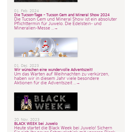
01. Feb. 2024
Die Tucson-Tage – Tucson Gem and Mineral Show 2024
Die Tucson Gem und Mineral Show ist ein absoluter
Pflichttermin für Juwelo. Die Edelstein- und
Mineralien-Messe ...→
01. Dec. 2023
Wir wünschen eine wundervolle Adventszeit!
Um das Warten auf Weihnachten zu verkürzen,
haben wir in diesem Jahr viele besondere
Aktionen für die Adventszeit ...→
20. Nov. 2023
BLACK WEEK bei Juwelo
Heute startet die Black Week bei Juwelo! Sichern