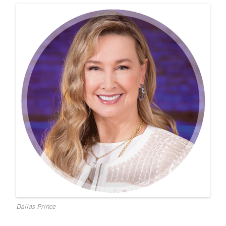
Dallas Prince