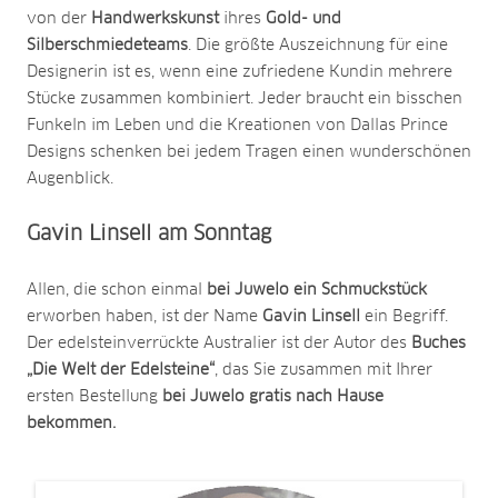
von der
Handwerkskunst
ihres
Gold- und
Silberschmiedeteams
. Die größte Auszeichnung für eine
Designerin ist es, wenn eine zufriedene Kundin mehrere
Stücke zusammen kombiniert. Jeder braucht ein bisschen
Funkeln im Leben und die Kreationen von Dallas Prince
Designs schenken bei jedem Tragen einen wunderschönen
Augenblick.
Gavin Linsell am Sonntag
Allen, die schon einmal
bei Juwelo ein Schmuckstück
erworben haben, ist der Name
Gavin Linsell
ein Begriff.
Der edelsteinverrückte Australier ist der Autor des
Buches
„Die Welt der Edelsteine“
, das Sie zusammen mit Ihrer
ersten Bestellung
bei Juwelo gratis nach Hause
bekommen.