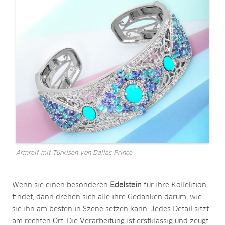
Armreif mit Türkisen von Dallas Prince
Wenn sie einen besonderen
Edelstein
für ihre Kollektion
findet, dann drehen sich alle ihre Gedanken darum, wie
sie ihn am besten in Szene setzen kann. Jedes Detail sitzt
am rechten Ort. Die Verarbeitung ist erstklassig und zeugt