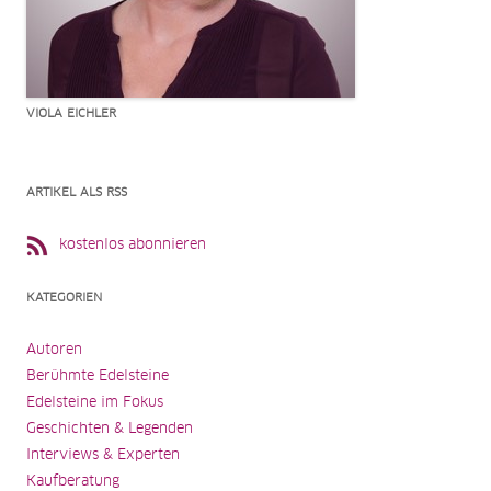
VIOLA EICHLER
ARTIKEL ALS RSS
kostenlos abonnieren
KATEGORIEN
Autoren
Berühmte Edelsteine
Edelsteine im Fokus
Geschichten & Legenden
Interviews & Experten
Kaufberatung