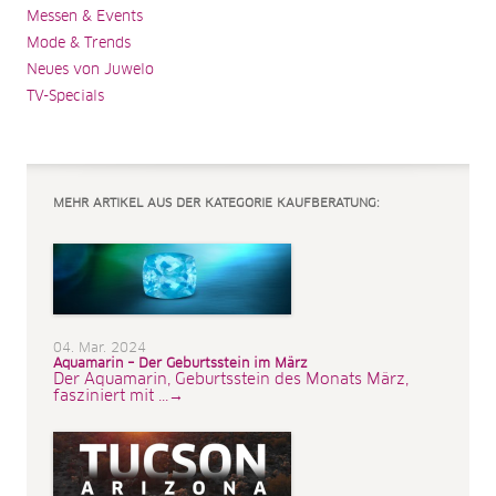
Messen & Events
Mode & Trends
Neues von Juwelo
TV-Specials
MEHR ARTIKEL AUS DER KATEGORIE KAUFBERATUNG:
04. Mar. 2024
Aquamarin – Der Geburtsstein im März
Der Aquamarin, Geburtsstein des Monats März,
fasziniert mit ...→