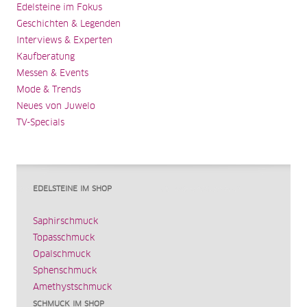
Edelsteine im Fokus
Geschichten & Legenden
Interviews & Experten
Kaufberatung
Messen & Events
Mode & Trends
Neues von Juwelo
TV-Specials
EDELSTEINE IM SHOP
Saphirschmuck
Topasschmuck
Opalschmuck
Sphenschmuck
Amethystschmuck
SCHMUCK IM SHOP