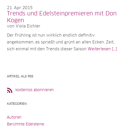
21
Apr 2015
Trends und Edelsteinpremieren mit Don
Kogen
von Viola Eichler
Der Frühling ist nun wirklich endlich definitiv
angekommen, es sprießt und grünt an allen Ecken. Zeit,
sich einmal mit den Trends dieser Saison
Weiterlesen [...]
ARTIKEL ALS RSS
kostenlos abonnieren
KATEGORIEN
Autoren
Berühmte Edelsteine