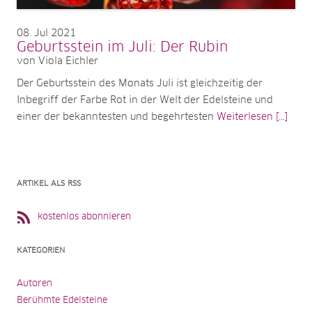
08
Jul 2021
Geburtsstein im Juli: Der Rubin
von Viola Eichler
Der Geburtsstein des Monats Juli ist gleichzeitig der
Inbegriff der Farbe Rot in der Welt der Edelsteine und
einer der bekanntesten und begehrtesten
Weiterlesen [...]
ARTIKEL ALS RSS
kostenlos abonnieren
KATEGORIEN
Autoren
Berühmte Edelsteine