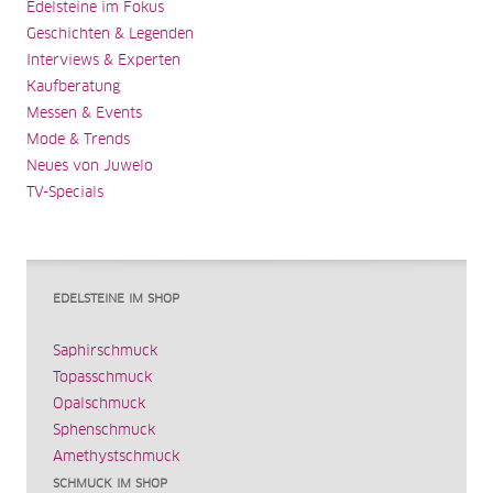
Edelsteine im Fokus
Geschichten & Legenden
Interviews & Experten
Kaufberatung
Messen & Events
Mode & Trends
Neues von Juwelo
TV-Specials
EDELSTEINE IM SHOP
Saphirschmuck
Topasschmuck
Opalschmuck
Sphenschmuck
Amethystschmuck
SCHMUCK IM SHOP