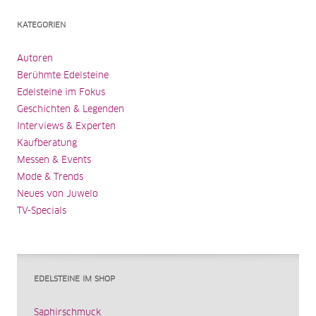
KATEGORIEN
Autoren
Berühmte Edelsteine
Edelsteine im Fokus
Geschichten & Legenden
Interviews & Experten
Kaufberatung
Messen & Events
Mode & Trends
Neues von Juwelo
TV-Specials
EDELSTEINE IM SHOP
Saphirschmuck