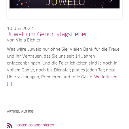
10
Jun 2022
Juwelo im Geburtstagsfieber
von Viola Eichler
Was wäre Juwelo nur ohne Sie! Vielen Dank für die Treue
und Ihr Vertrauen, das Sie uns seit 14 Jahren
entgegenbringen. Und die Feierlichkeiten sind ja noch in
vollem Gange, noch bis Dienstag gibt es jeden Tag neue
Überraschungen, Premieren und tolle Gäste.
Weiterlesen
[...]
ARTIKEL ALS RSS
kostenlos abonnieren