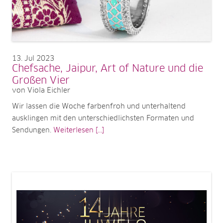
13
Jul 2023
Chefsache, Jaipur, Art of Nature und die
Großen Vier
von Viola Eichler
Wir lassen die Woche farbenfroh und unterhaltend
ausklingen mit den unterschiedlichsten Formaten und
Sendungen.
Weiterlesen [...]