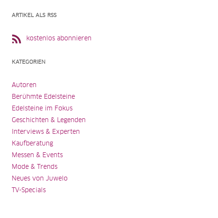
ARTIKEL ALS RSS
kostenlos abonnieren
KATEGORIEN
Autoren
Berühmte Edelsteine
Edelsteine im Fokus
Geschichten & Legenden
Interviews & Experten
Kaufberatung
Messen & Events
Mode & Trends
Neues von Juwelo
TV-Specials