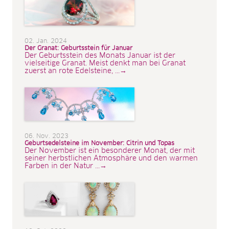
02. Jan. 2024
Der Granat: Geburtsstein für Januar
Der Geburtsstein des Monats Januar ist der
vielseitige Granat. Meist denkt man bei Granat
zuerst an rote Edelsteine, ...→
06. Nov. 2023
Geburtsedelsteine im November: Citrin und Topas
Der November ist ein besonderer Monat, der mit
seiner herbstlichen Atmosphäre und den warmen
Farben in der Natur ...→