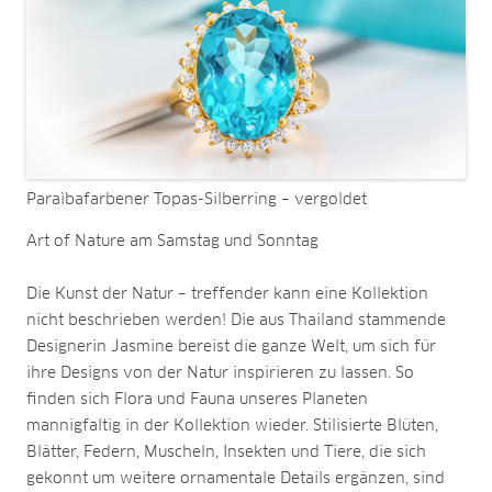
Paraìbafarbener Topas-Silberring – vergoldet
Art of Nature am Samstag und Sonntag
Die Kunst der Natur – treffender kann eine Kollektion
nicht beschrieben werden! Die aus Thailand stammende
Designerin Jasmine bereist die ganze Welt, um sich für
ihre Designs von der Natur inspirieren zu lassen. So
finden sich Flora und Fauna unseres Planeten
mannigfaltig in der Kollektion wieder. Stilisierte Blüten,
Blätter, Federn, Muscheln, Insekten und Tiere, die sich
gekonnt um weitere ornamentale Details ergänzen, sind