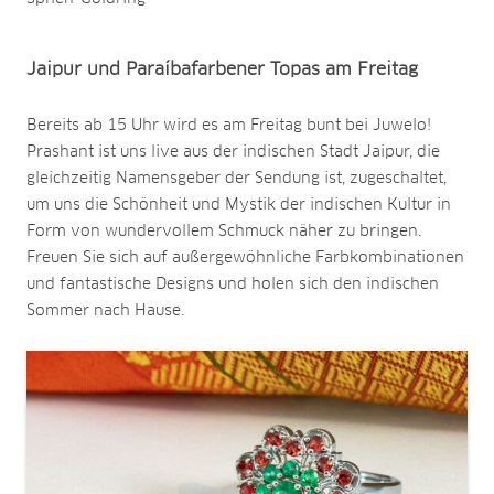
Jaipur und Paraíbafarbener Topas am Freitag
Bereits ab 15 Uhr wird es am Freitag bunt bei Juwelo!
Prashant ist uns live aus der indischen Stadt Jaipur, die
gleichzeitig Namensgeber der Sendung ist, zugeschaltet,
um uns die Schönheit und Mystik der indischen Kultur in
Form von wundervollem Schmuck näher zu bringen.
Freuen Sie sich auf außergewöhnliche Farbkombinationen
und fantastische Designs und holen sich den indischen
Sommer nach Hause.