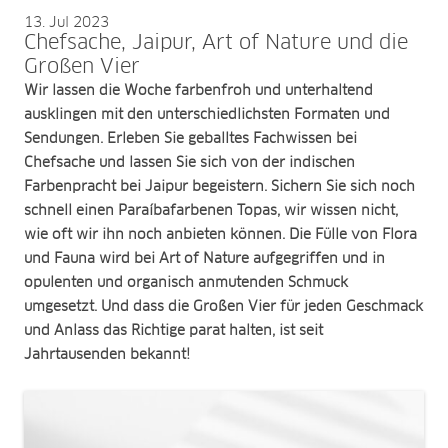
13
Jul 2023
Chefsache, Jaipur, Art of Nature und die
Großen Vier
Wir lassen die Woche farbenfroh und unterhaltend
ausklingen mit den unterschiedlichsten Formaten und
Sendungen. Erleben Sie geballtes Fachwissen bei
Chefsache und lassen Sie sich von der indischen
Farbenpracht bei Jaipur begeistern. Sichern Sie sich noch
schnell einen Paraíbafarbenen Topas, wir wissen nicht,
wie oft wir ihn noch anbieten können. Die Fülle von Flora
und Fauna wird bei Art of Nature aufgegriffen und in
opulenten und organisch anmutenden Schmuck
umgesetzt. Und dass die Großen Vier für jeden Geschmack
und Anlass das Richtige parat halten, ist seit
Jahrtausenden bekannt!