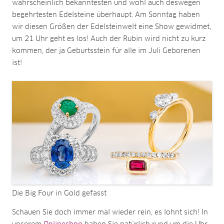
wahrscheinlich bekanntesten und wohl auch deswegen
begehrtesten Edelsteine überhaupt. Am Sonntag haben
wir diesen Größen der Edelsteinwelt eine Show gewidmet,
um 21 Uhr geht es los! Auch der Rubin wird nicht zu kurz
kommen, der ja Geburtsstein für alle im Juli Geborenen
ist!
Die Big Four in Gold gefasst
Schauen Sie doch immer mal wieder rein, es lohnt sich! In