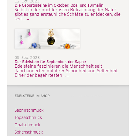
12. Oct. 2023
Die Geburtssteine im Oktober: Opal und Turmalin
Selbst in der nüchternsten Betrachtung der Natur
gibt es ganz erstaunliche Schätze zu entdecken, die
seit ...→
05. Sep. 2023
Der Edelstein für September: der Saphir
Edelsteine faszinieren die Menschheit seit
Jahrhunderten mit ihrer Schönheit und Seltenheit.
Einer der begehrtesten ...→
EDELSTEINE IM SHOP
Saphirschmuck
Topasschmuck
Opalschmuck
Sphenschmuck