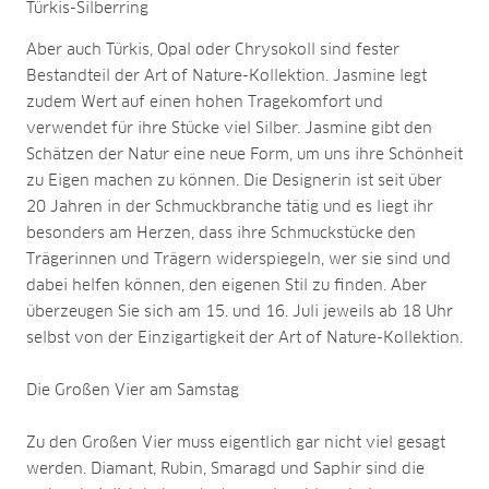
Türkis-Silberring
Aber auch Türkis, Opal oder Chrysokoll sind fester
Bestandteil der Art of Nature-Kollektion. Jasmine legt
zudem Wert auf einen hohen Tragekomfort und
verwendet für ihre Stücke viel Silber. Jasmine gibt den
Schätzen der Natur eine neue Form, um uns ihre Schönheit
zu Eigen machen zu können. Die Designerin ist seit über
20 Jahren in der Schmuckbranche tätig und es liegt ihr
besonders am Herzen, dass ihre Schmuckstücke den
Trägerinnen und Trägern widerspiegeln, wer sie sind und
dabei helfen können, den eigenen Stil zu finden. Aber
überzeugen Sie sich am 15. und 16. Juli jeweils ab 18 Uhr
selbst von der Einzigartigkeit der Art of Nature-Kollektion.
Die Großen Vier am Samstag
Zu den Großen Vier muss eigentlich gar nicht viel gesagt
werden. Diamant, Rubin, Smaragd und Saphir sind die