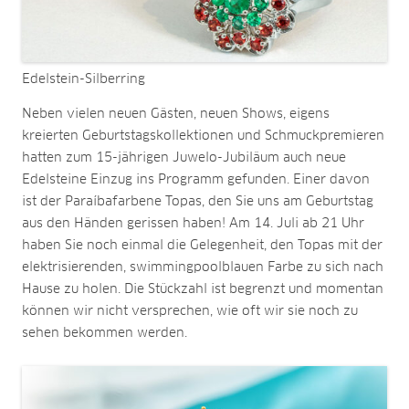
Edelstein-Silberring
Neben vielen neuen Gästen, neuen Shows, eigens
kreierten Geburtstagskollektionen und Schmuckpremieren
hatten zum 15-jährigen Juwelo-Jubiläum auch neue
Edelsteine Einzug ins Programm gefunden. Einer davon
ist der Paraíbafarbene Topas, den Sie uns am Geburtstag
aus den Händen gerissen haben! Am 14. Juli ab 21 Uhr
haben Sie noch einmal die Gelegenheit, den Topas mit der
elektrisierenden, swimmingpoolblauen Farbe zu sich nach
Hause zu holen. Die Stückzahl ist begrenzt und momentan
können wir nicht versprechen, wie oft wir sie noch zu
sehen bekommen werden.