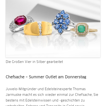
Die Großen Vier in Silber gearbeitet
Chefsache – Summer Outlet am Donnerstag
Juwelo-Mitgründer und Edelsteinexperte Thomas
Jarmuske macht es sich wieder einmal zur Chefsache, Sie
bestens mit Edelsteinwissen und -geschichten zu