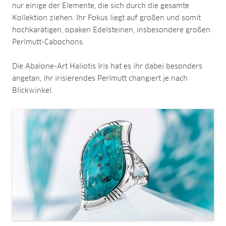
nur einige der Elemente, die sich durch die gesamte
Kollektion ziehen. Ihr Fokus liegt auf großen und somit
hochkarätigen, opaken Edelsteinen, insbesondere großen
Perlmutt-Cabochons.
Die Abalone-Art Haliotis Iris hat es ihr dabei besonders
angetan, ihr irisierendes Perlmutt changiert je nach
Blickwinkel.