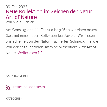
09
Feb 2023
Neue Kollektion im Zeichen der Natur:
Art of Nature
von Viola Eichler
Am Samstag, den 11. Februar begrüßen wir einen neuen
Gast mit einer neuen Kollektion bei Juwelo! Wir freuen
uns auf eine von der Natur inspirierten Schmucklinie, die
von der bezaubernden Jasmine präsentiert wird: Art of
Nature
Weiterlesen [...]
ARTIKEL ALS RSS
kostenlos abonnieren
KATEGORIEN