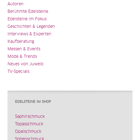
Autoren
Berühmte Edelsteine
Edelsteine im Fokus
Geschichten & Legenden
Interviews & Experten
Kaufberatung
Messen & Events
Mode & Trends
Neues von Juwelo
TV-Specials
EDELSTEINE IM SHOP
Saphirschmuck
Topasschmuck
Opalschmuck
Sphenschmuck