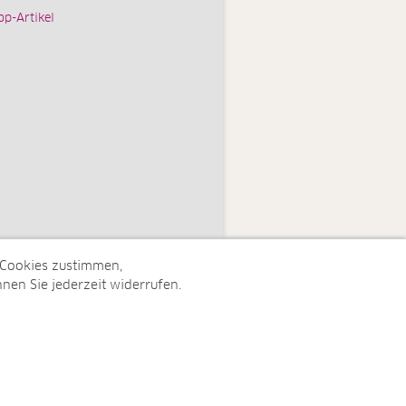
op-Artikel
 Cookies zustimmen,
nen Sie jederzeit widerrufen.