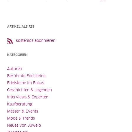
ARTIKEL ALS RSS
kostenlos abonnieren
KATEGORIEN
Autoren
Berühmte Edelsteine
Edelsteine im Fokus
Geschichten & Legenden
Interviews & Experten
Kaufberatung
Messen & Events
Mode & Trends
Neues von Juwelo