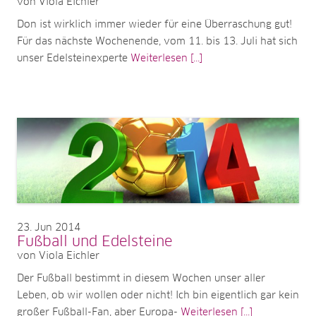
von Viola Eichler
Don ist wirklich immer wieder für eine Überraschung gut!
Für das nächste Wochenende, vom 11. bis 13. Juli hat sich
unser Edelsteinexperte
Weiterlesen [...]
23
Jun 2014
Fußball und Edelsteine
von Viola Eichler
Der Fußball bestimmt in diesem Wochen unser aller
Leben, ob wir wollen oder nicht! Ich bin eigentlich gar kein
großer Fußball-Fan, aber Europa-
Weiterlesen [...]