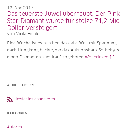
12
Apr 2017
Das teuerste Juwel überhaupt: Der Pink
Star-Diamant wurde für stolze 71,2 Mio.
Dollar versteigert
von Viola Eichler
Eine Woche ist es nun her, dass alle Welt mit Spannung
nach Hongkong blickte, wo das Auktionshaus Sotheby`s
einen Diamanten zum Kauf angeboten
Weiterlesen [...]
ARTIKEL ALS RSS
kostenlos abonnieren
KATEGORIEN
Autoren