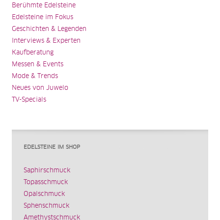
Berühmte Edelsteine
Edelsteine im Fokus
Geschichten & Legenden
Interviews & Experten
Kaufberatung
Messen & Events
Mode & Trends
Neues von Juwelo
TV-Specials
EDELSTEINE IM SHOP
Saphirschmuck
Topasschmuck
Opalschmuck
Sphenschmuck
Amethystschmuck