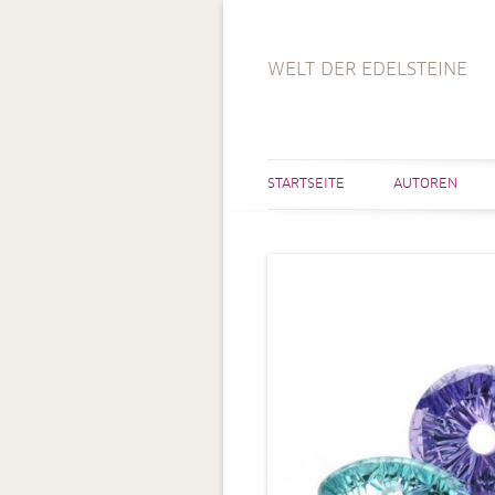
WELT DER EDELSTEINE
STARTSEITE
AUTOREN