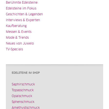
Berühmte Edelsteine
Edelsteine im Fokus
Geschichten & Legenden
Interviews & Experten
Kaufberatung
Messen & Events
Mode & Trends
Neues von Juwelo
TV-Specials
EDELSTEINE IM SHOP
Saphirschmuck
Topasschmuck
Opalschmuck
Sphenschmuck
Amethystschmuck