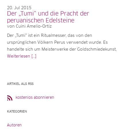
20
Jul 2015
Der „Tumi“ und die Pracht der
peruanischen Edelsteine
von Cuini Amelio-Ortiz
Der „Tumi“ ist ein Ritualmesser, das von den
ursprünglichen Völkern Perus verwendet wurde. Es
handelte sich um Meisterwerke der Goldschmiedekunst,
Weiterlesen [...]
ARTIKEL ALS RSS
kostenlos abonnieren
KATEGORIEN
Autoren