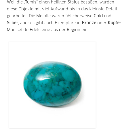
Weil die „Tumis“ einen heiligen Status besaßen, wurden
diese Objekte mit viel Aufwand bis in das kleinste Detail
gearbeitet. Die Metalle waren üblicherweise
Gold
und
Silber
, aber es gibt auch Exemplare in
Bronze
oder
Kupfer
.
Man setzte Edelsteine aus der Region ein.