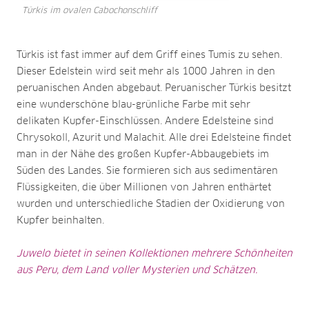
Türkis im ovalen Cabochonschliff
Türkis ist fast immer auf dem Griff eines Tumis zu sehen.
Dieser Edelstein wird seit mehr als 1000 Jahren in den
peruanischen Anden abgebaut. Peruanischer Türkis besitzt
eine wunderschöne blau-grünliche Farbe mit sehr
delikaten Kupfer-Einschlüssen. Andere Edelsteine sind
Chrysokoll, Azurit und Malachit. Alle drei Edelsteine findet
man in der Nähe des großen Kupfer-Abbaugebiets im
Süden des Landes. Sie formieren sich aus sedimentären
Flüssigkeiten, die über Millionen von Jahren enthärtet
wurden und unterschiedliche Stadien der Oxidierung von
Kupfer beinhalten.
Juwelo bietet in seinen Kollektionen mehrere Schönheiten
aus Peru, dem Land voller Mysterien und Schätzen.