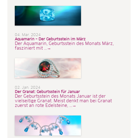
04. Mar. 2024
Aquamarin – Der Geburtsstein im März
Der Aquamarin, Geburtsstein des Monats März,
fasziniert mit ...→
02. Jan. 2024
Der Granat: Geburtsstein für Januar
Der Geburtsstein des Monats Januar ist der
vielseitige Granat. Meist denkt man bei Granat
zuerst an rote Edelsteine, ...→