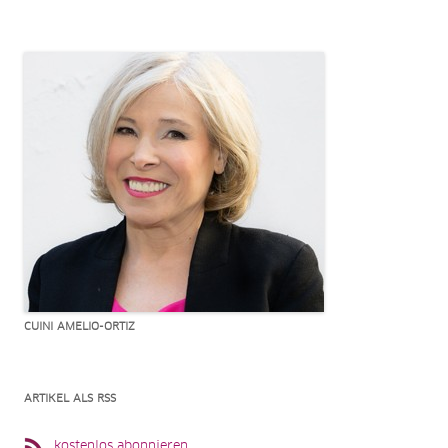
CUINI AMELIO-ORTIZ
ARTIKEL ALS RSS
kostenlos abonnieren