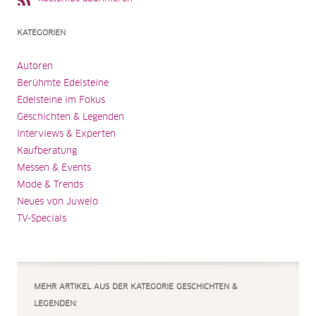
KATEGORIEN
Autoren
Berühmte Edelsteine
Edelsteine im Fokus
Geschichten & Legenden
Interviews & Experten
Kaufberatung
Messen & Events
Mode & Trends
Neues von Juwelo
TV-Specials
MEHR ARTIKEL AUS DER KATEGORIE GESCHICHTEN &
LEGENDEN: