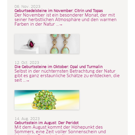
06. Nov. 2023
Geburtsedelsteine im November: Citrin und Topas
Der November ist ein besonderer Monat, der mit
seiner herbstlichen Atmosphäre und den warmen
Farben in der Natur ...→
12. Oct. 2023
Die Geburtssteine im Oktober: Opal und Turmalin
Selbst in der nüchternsten Betrachtung der Natur
gibt es ganz erstaunliche Schätze zu entdecken, die
seit ...→
14. Aug. 2023
Geburtsstein im August: Der Peridot
Mit dem August kommt der Höhepunkt des
Sommers, eine Zeit voller Sonnenschein und