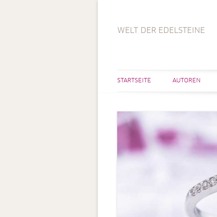
WELT DER EDELSTEINE
STARTSEITE
AUTOREN