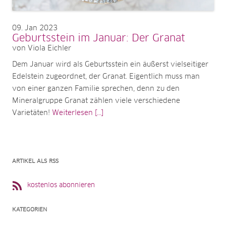
09
Jan 2023
Geburtsstein im Januar: Der Granat
von Viola Eichler
Dem Januar wird als Geburtsstein ein äußerst vielseitiger
Edelstein zugeordnet, der Granat. Eigentlich muss man
von einer ganzen Familie sprechen, denn zu den
Mineralgruppe Granat zählen viele verschiedene
Varietäten!
Weiterlesen [...]
ARTIKEL ALS RSS
kostenlos abonnieren
KATEGORIEN