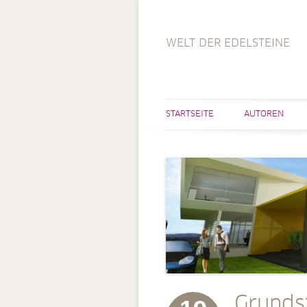
WELT DER EDELSTEINE
STARTSEITE
AUTOREN
Grunds