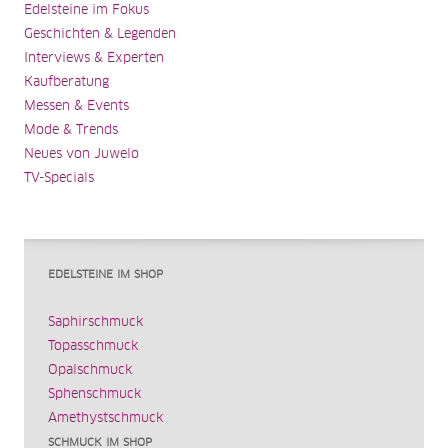
Edelsteine im Fokus
Geschichten & Legenden
Interviews & Experten
Kaufberatung
Messen & Events
Mode & Trends
Neues von Juwelo
TV-Specials
EDELSTEINE IM SHOP
Saphirschmuck
Topasschmuck
Opalschmuck
Sphenschmuck
Amethystschmuck
SCHMUCK IM SHOP