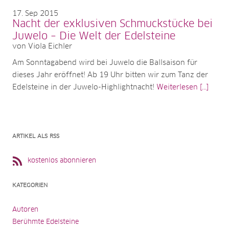
17
Sep 2015
Nacht der exklusiven Schmuckstücke bei
Juwelo – Die Welt der Edelsteine
von Viola Eichler
Am Sonntagabend wird bei Juwelo die Ballsaison für
dieses Jahr eröffnet! Ab 19 Uhr bitten wir zum Tanz der
Edelsteine in der Juwelo-Highlightnacht!
Weiterlesen [...]
ARTIKEL ALS RSS
kostenlos abonnieren
KATEGORIEN
Autoren
Berühmte Edelsteine