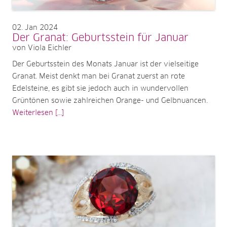
02
Jan 2024
Der Granat: Geburtsstein für Januar
von Viola Eichler
Der Geburtsstein des Monats Januar ist der vielseitige
Granat. Meist denkt man bei Granat zuerst an rote
Edelsteine, es gibt sie jedoch auch in wundervollen
Grüntönen sowie zahlreichen Orange- und Gelbnuancen.
Weiterlesen [...]