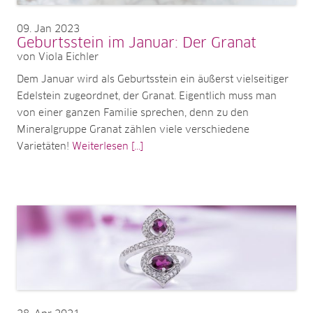
09
Jan 2023
Geburtsstein im Januar: Der Granat
von Viola Eichler
Dem Januar wird als Geburtsstein ein äußerst vielseitiger
Edelstein zugeordnet, der Granat. Eigentlich muss man
von einer ganzen Familie sprechen, denn zu den
Mineralgruppe Granat zählen viele verschiedene
Varietäten!
Weiterlesen [...]