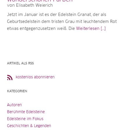
von Elisabeth Weierich
Jetzt im Januar ist es der Edelstein Granat, der als
Geburtsedelstein dem tristen Grau mit leuchtendem Rot
etwas entgegenzusetzen weiß. Die
Weiterlesen [...]
ARTIKEL ALS RSS
kostenlos abonnieren
KATEGORIEN
Autoren
Berühmte Edelsteine
Edelsteine im Fokus
Geschichten & Legenden