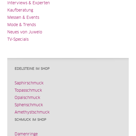
Interviews & Experten
Kaufberatung
Messen & Events
Mode & Trends
Neues von Juwelo
TV-Specials
EDELSTEINE IM SHOP
Saphirschmuck
Topasschmuck
Opalschmuck
Sphenschmuck
Amethystschmuck
SCHMUCK IM SHOP
Damenringe