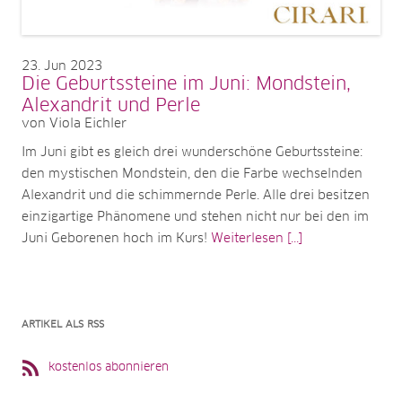
23
Jun 2023
Die Geburtssteine im Juni: Mondstein,
Alexandrit und Perle
von Viola Eichler
Im Juni gibt es gleich drei wunderschöne Geburtssteine:
den mystischen Mondstein, den die Farbe wechselnden
Alexandrit und die schimmernde Perle. Alle drei besitzen
einzigartige Phänomene und stehen nicht nur bei den im
Juni Geborenen hoch im Kurs!
Weiterlesen [...]
ARTIKEL ALS RSS
kostenlos abonnieren