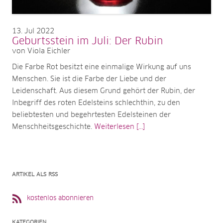
13
Jul 2022
Geburtsstein im Juli: Der Rubin
von Viola Eichler
Die Farbe Rot besitzt eine einmalige Wirkung auf uns
Menschen. Sie ist die Farbe der Liebe und der
Leidenschaft. Aus diesem Grund gehört der Rubin, der
Inbegriff des roten Edelsteins schlechthin, zu den
beliebtesten und begehrtesten Edelsteinen der
Menschheitsgeschichte.
Weiterlesen [...]
ARTIKEL ALS RSS
kostenlos abonnieren
KATEGORIEN