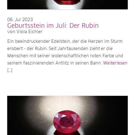
06
Jul 2023
Geburtsstein im Juli: Der Rubin
von Viola Eichler
Ein beeindruckender Edelstein, der die Herzen im Sturm
erobert - der Rubin. Seit Jahrtausenden zieht er die
Menschen mit seiner leidenschaftlichen roten Farbe und
seinem faszinierenden Antlitz in seinen Bann.
Weiterlesen
[...]