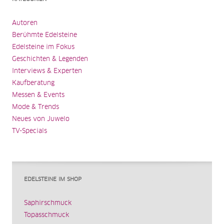
Autoren
Berühmte Edelsteine
Edelsteine im Fokus
Geschichten & Legenden
Interviews & Experten
Kaufberatung
Messen & Events
Mode & Trends
Neues von Juwelo
TV-Specials
EDELSTEINE IM SHOP
Saphirschmuck
Topasschmuck