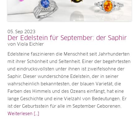
05
Sep 2023
Der Edelstein für September: der Saphir
von Viola Eichler
Edelsteine faszinieren die Menschheit seit Jahrhunderten
mit ihrer Schönheit und Seltenheit. Einer der begehrtesten
und eindrucksvollsten unter ihnen ist zweifelsohne der
Saphir. Dieser wunderschöne Edelstein, der in seiner
wahrscheinlich bekanntesten, der blauen Varietät, die
Farben des Himmels und des Ozeans einfängt, hat eine
lange Geschichte und eine Vielzahl von Bedeutungen. Er
ist der Geburtsstein für alle im September Geborenen.
Weiterlesen [...]