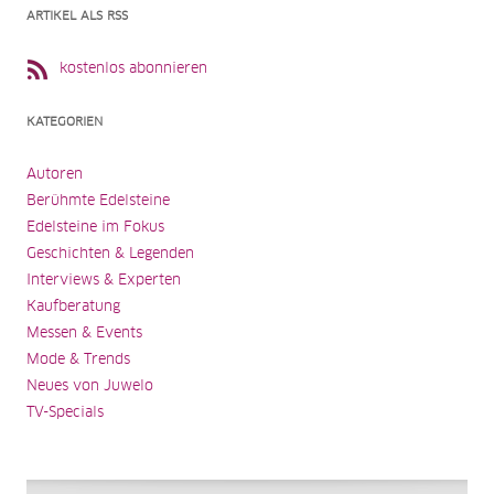
ARTIKEL ALS RSS
kostenlos abonnieren
KATEGORIEN
Autoren
Berühmte Edelsteine
Edelsteine im Fokus
Geschichten & Legenden
Interviews & Experten
Kaufberatung
Messen & Events
Mode & Trends
Neues von Juwelo
TV-Specials