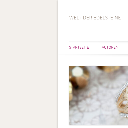
WELT DER EDELSTEINE
STARTSEITE
AUTOREN