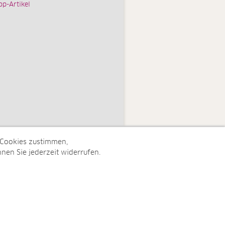
op-Artikel
 Cookies zustimmen,
nen Sie jederzeit widerrufen.