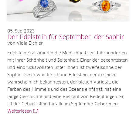
05
Sep 2023
Der Edelstein für September: der Saphir
von Viola Eichler
Edelsteine faszinieren die Menschheit seit Jahrhunderten
mit ihrer Schönheit und Seltenheit. Einer der begehrtesten
und eindrucksvollsten unter ihnen ist zweifelsohne der
Saphir. Dieser wunderschöne Edelstein, der in seiner
wahrscheinlich bekanntesten, der blauen Varietät, die
Farben des Himmels und des Ozeans einfängt, hat eine
lange Geschichte und eine Vielzahl von Bedeutungen. Er
ist der Geburtsstein für alle im September Geborenen.
Weiterlesen [...]