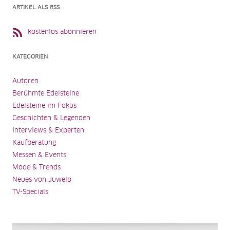
ARTIKEL ALS RSS
kostenlos abonnieren
KATEGORIEN
Autoren
Berühmte Edelsteine
Edelsteine im Fokus
Geschichten & Legenden
Interviews & Experten
Kaufberatung
Messen & Events
Mode & Trends
Neues von Juwelo
TV-Specials