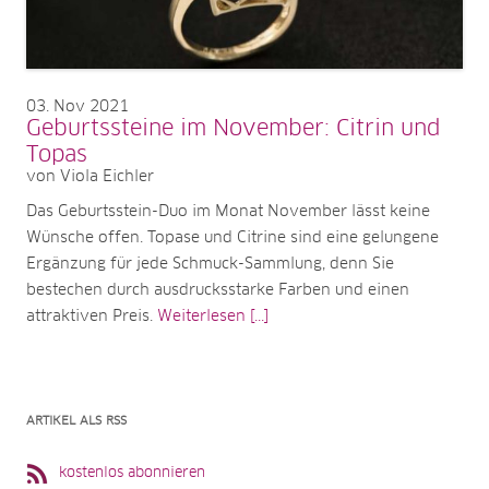
03
Nov 2021
Geburtssteine im November: Citrin und
Topas
von Viola Eichler
Das Geburtsstein-Duo im Monat November lässt keine
Wünsche offen. Topase und Citrine sind eine gelungene
Ergänzung für jede Schmuck-Sammlung, denn Sie
bestechen durch ausdrucksstarke Farben und einen
attraktiven Preis.
Weiterlesen [...]
ARTIKEL ALS RSS
kostenlos abonnieren