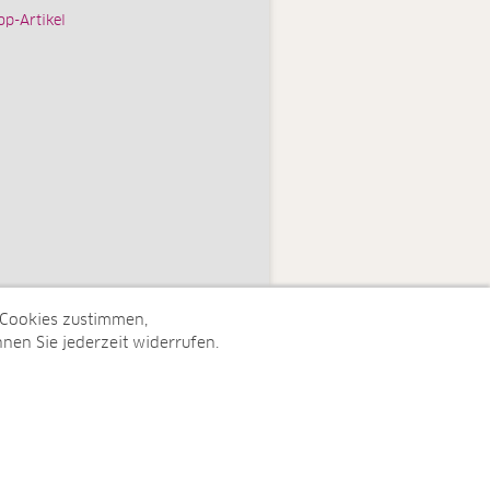
op-Artikel
 Cookies zustimmen,
nen Sie jederzeit widerrufen.