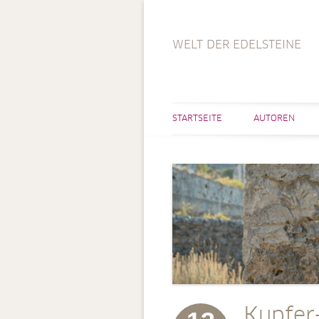
WELT DER EDELSTEINE
STARTSEITE
AUTOREN
Kupfer