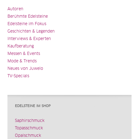
Autoren
Berühmte Edelsteine
Edelsteine im Fokus
Geschichten & Legenden
Interviews & Experten
Kaufberatung
Messen & Events
Mode & Trends
Neues von Juwelo
TV-Specials
EDELSTEINE IM SHOP
Saphirschmuck
Topasschmuck
Opalschmuck