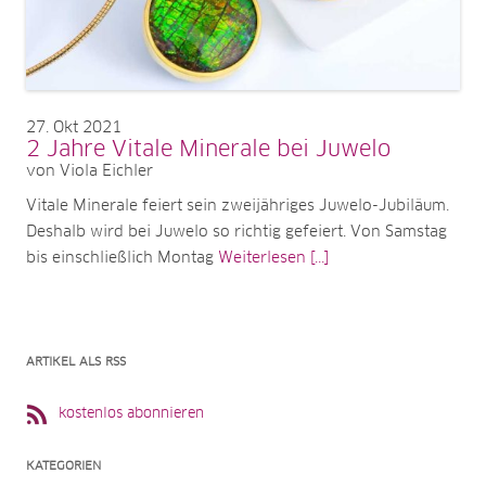
27
Okt 2021
2 Jahre Vitale Minerale bei Juwelo
von Viola Eichler
Vitale Minerale feiert sein zweijähriges Juwelo-Jubiläum.
Deshalb wird bei Juwelo so richtig gefeiert. Von Samstag
bis einschließlich Montag
Weiterlesen [...]
ARTIKEL ALS RSS
kostenlos abonnieren
KATEGORIEN