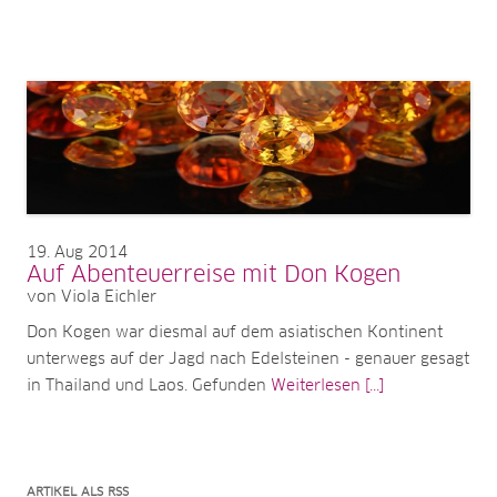
19
Aug 2014
Auf Abenteuerreise mit Don Kogen
von Viola Eichler
Don Kogen war diesmal auf dem asiatischen Kontinent
unterwegs auf der Jagd nach Edelsteinen - genauer gesagt
in Thailand und Laos. Gefunden
Weiterlesen [...]
ARTIKEL ALS RSS