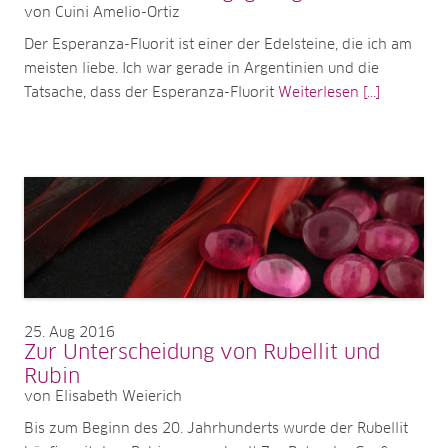
von Cuini Amelio-Ortiz
Der Esperanza-Fluorit ist einer der Edelsteine, die ich am
meisten liebe. Ich war gerade in Argentinien und die
Tatsache, dass der Esperanza-Fluorit
Weiterlesen [...]
25
Aug 2016
Zur Unterscheidung von Rubellit und
Rubin
von Elisabeth Weierich
Bis zum Beginn des 20. Jahrhunderts wurde der Rubellit