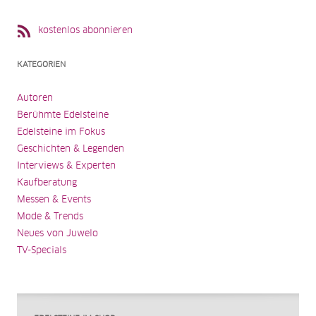
kostenlos abonnieren
KATEGORIEN
Autoren
Berühmte Edelsteine
Edelsteine im Fokus
Geschichten & Legenden
Interviews & Experten
Kaufberatung
Messen & Events
Mode & Trends
Neues von Juwelo
TV-Specials