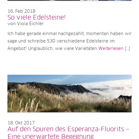
16
Feb 2018
So viele Edelsteine!
von Viola Eichler
Ich habe gerade einmal nachgezählt, momentan haben wir
sage und schreibe 530 verschiedene Edelsteine im
Angebot! Unglaublich, wie viele Varietäten
Weiterlesen [...]
18
Okt 2017
Auf den Spuren des Esperanza-Fluorits –
Eine unerwartete Begegnung