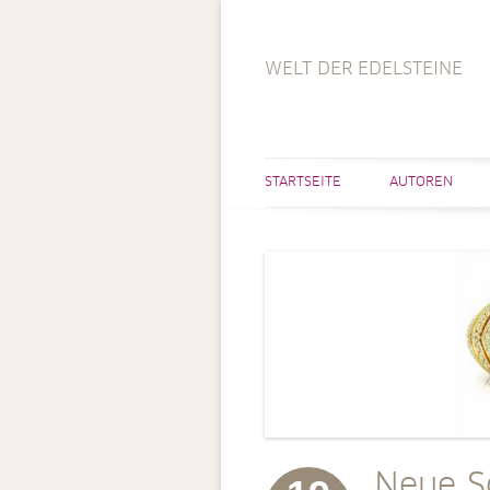
WELT DER EDELSTEINE
STARTSEITE
AUTOREN
Neue S