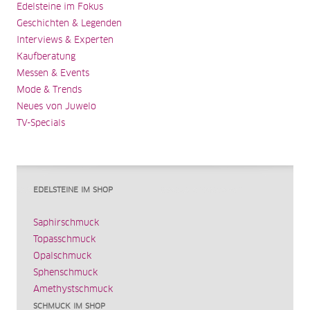
Edelsteine im Fokus
Geschichten & Legenden
Interviews & Experten
Kaufberatung
Messen & Events
Mode & Trends
Neues von Juwelo
TV-Specials
EDELSTEINE IM SHOP
Saphirschmuck
Topasschmuck
Opalschmuck
Sphenschmuck
Amethystschmuck
SCHMUCK IM SHOP