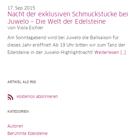
17
Sep 2015
Nacht der exklusiven Schmuckstücke bei
Juwelo – Die Welt der Edelsteine
von Viola Eichler
Am Sonntagabend wird bei Juwelo die Ballsaison für
dieses Jahr eröffnet! Ab 19 Uhr bitten wir zum Tanz der
Edelsteine in der Juwelo-Highlightnacht!
Weiterlesen [...]
ARTIKEL ALS RSS
kostenlos abonnieren
KATEGORIEN
Autoren
Berühmte Edelsteine