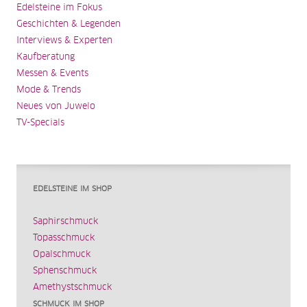
Edelsteine im Fokus
Geschichten & Legenden
Interviews & Experten
Kaufberatung
Messen & Events
Mode & Trends
Neues von Juwelo
TV-Specials
EDELSTEINE IM SHOP
Saphirschmuck
Topasschmuck
Opalschmuck
Sphenschmuck
Amethystschmuck
SCHMUCK IM SHOP