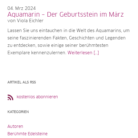
04
Mrz 2024
Aquamarin – Der Geburtsstein im März
von Viola Eichler
Lassen Sie uns eintauchen in die Welt des Aquamarins, um
seine faszinierenden Fakten, Geschichten und Legenden
zu entdecken, sowie einige seiner berühmtesten
Exemplare kennenzulernen.
Weiterlesen [...]
ARTIKEL ALS RSS
kostenlos abonnieren
KATEGORIEN
Autoren
Berühmte Edelsteine