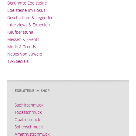
Berühmte Edelsteine
Edelsteine im Fokus
Geschichten & Legenden
Interviews & Experten
Kaufberatung
Messen & Events
Mode & Trends
Neues von Juwelo
TV-Specials
EDELSTEINE IM SHOP
Saphirschmuck
Topasschmuck
Opalschmuck
Sphenschmuck
Amethystschmuck