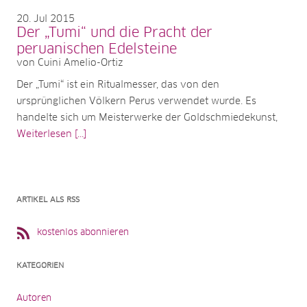
20
Jul 2015
Der „Tumi“ und die Pracht der
peruanischen Edelsteine
von Cuini Amelio-Ortiz
Der „Tumi“ ist ein Ritualmesser, das von den
ursprünglichen Völkern Perus verwendet wurde. Es
handelte sich um Meisterwerke der Goldschmiedekunst,
Weiterlesen [...]
ARTIKEL ALS RSS
kostenlos abonnieren
KATEGORIEN
Autoren