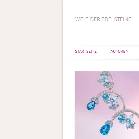
WELT DER EDELSTEINE
STARTSEITE
AUTOREN