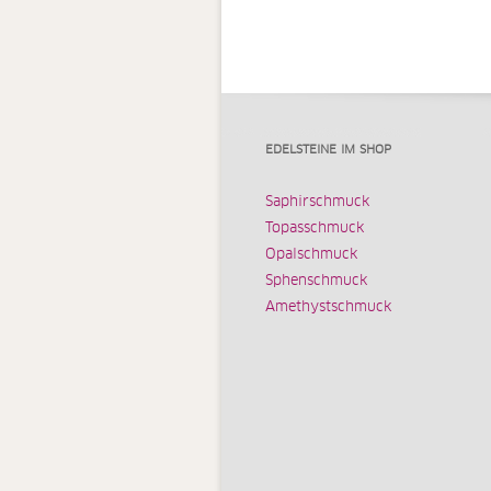
EDELSTEINE IM SHOP
Saphirschmuck
Topasschmuck
Opalschmuck
Sphenschmuck
Amethystschmuck