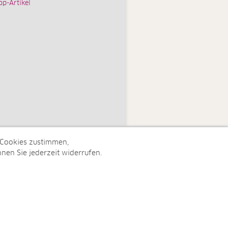
op-Artikel
 Cookies zustimmen,
nen Sie jederzeit widerrufen.