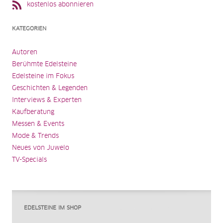
kostenlos abonnieren
KATEGORIEN
Autoren
Berühmte Edelsteine
Edelsteine im Fokus
Geschichten & Legenden
Interviews & Experten
Kaufberatung
Messen & Events
Mode & Trends
Neues von Juwelo
TV-Specials
EDELSTEINE IM SHOP