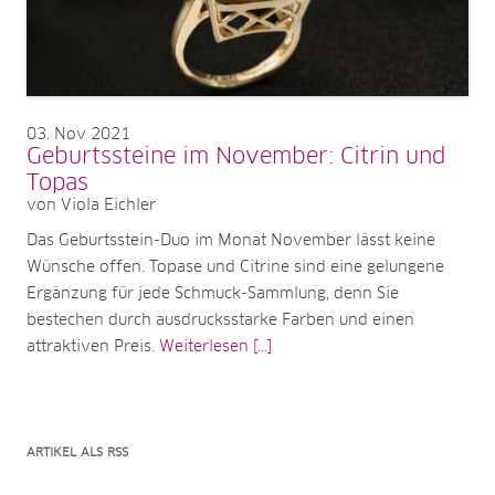
03
Nov 2021
Geburtssteine im November: Citrin und
Topas
von Viola Eichler
Das Geburtsstein-Duo im Monat November lässt keine
Wünsche offen. Topase und Citrine sind eine gelungene
Ergänzung für jede Schmuck-Sammlung, denn Sie
bestechen durch ausdrucksstarke Farben und einen
attraktiven Preis.
Weiterlesen [...]
ARTIKEL ALS RSS