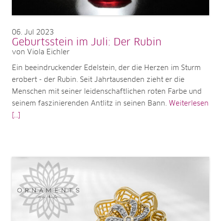
06
Jul 2023
Geburtsstein im Juli: Der Rubin
von Viola Eichler
Ein beeindruckender Edelstein, der die Herzen im Sturm
erobert - der Rubin. Seit Jahrtausenden zieht er die
Menschen mit seiner leidenschaftlichen roten Farbe und
seinem faszinierenden Antlitz in seinen Bann.
Weiterlesen
[...]