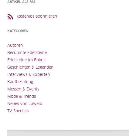
ARTIKEL ALS RSS
kostenlos abonnieren
KATEGORIEN
Autoren
Berühmte Edelsteine
Edelsteine im Fokus
Geschichten & Legenden
Interviews & Experten
Kaufberatung
Messen & Events
Mode & Trends
Neues von Juwelo
TV-Specials