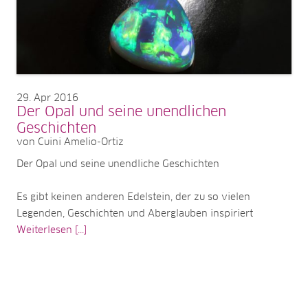
29
Apr 2016
Der Opal und seine unendlichen
Geschichten
von Cuini Amelio-Ortiz
Der Opal und seine unendliche Geschichten
Es gibt keinen anderen Edelstein, der zu so vielen
Legenden, Geschichten und Aberglauben inspiriert
Weiterlesen [...]