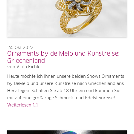
24
Okt 2022
Ornaments by de Melo und Kunstreise:
Griechenland
von Viola Eichler
Heute möchte ich Ihnen unsere beiden Shows Ornaments
by DeMelo und unsere Kunstreise nach Griechenland ans
Herz legen. Schalten Sie ab 18 Uhr ein und kommen Sie
mit auf eine großartige Schmuck- und Edelsteinreise!
Weiterlesen [...]