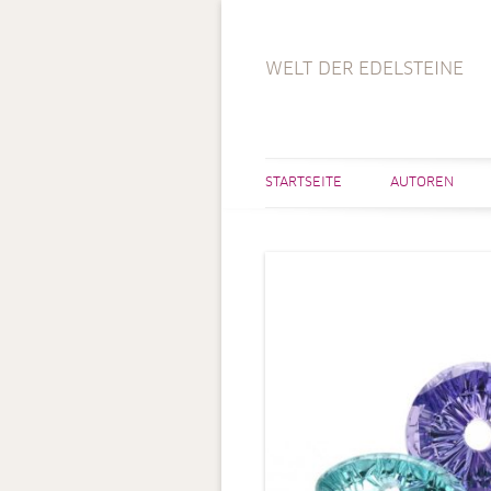
WELT DER EDELSTEINE
STARTSEITE
AUTOREN