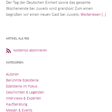
Der Tag der Deutschen Einheit sowie das gesamte
Wochenende bei Juwelo wird grandios! Zum einen
begrüßen wir einen neuen Gast bei Juwelo,
Weiterlesen [...]
ARTIKEL ALS RSS
kostenlos abonnieren
KATEGORIEN
Autoren
Berühmte Edelsteine
Edelsteine im Fokus
Geschichten & Legenden
Interviews & Experten
Kaufberatung
Messen & Events