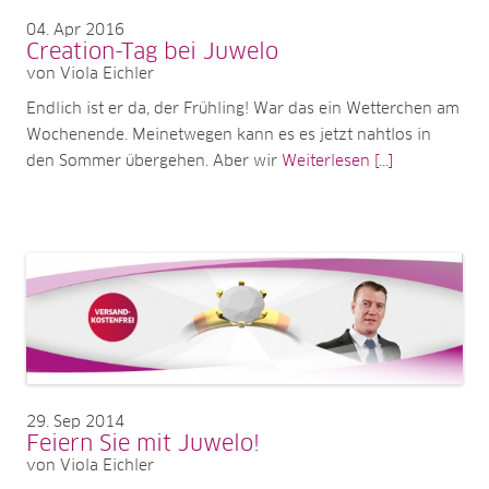
04
Apr 2016
Creation-Tag bei Juwelo
von Viola Eichler
Endlich ist er da, der Frühling! War das ein Wetterchen am
Wochenende. Meinetwegen kann es es jetzt nahtlos in
den Sommer übergehen. Aber wir
Weiterlesen [...]
29
Sep 2014
Feiern Sie mit Juwelo!
von Viola Eichler