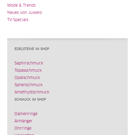
Mode & Trends
Neues von Juwelo
TV-Specials
EDELSTEINE IM SHOP
Saphirschmuck
Topasschmuck
Opalschmuck
Sphenschmuck
Amethystschmuck
SCHMUCK IM SHOP
Damenringe
Anhänger
Ohrringe