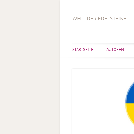
WELT DER EDELSTEINE
STARTSEITE
AUTOREN